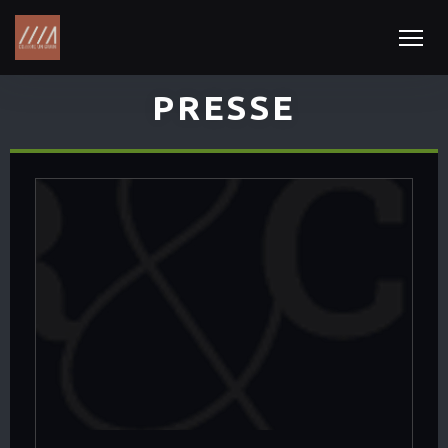
PRESSE