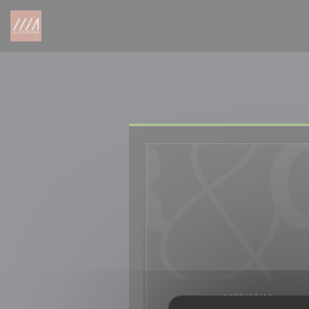
クッキー利用の管理について
2023/12/11