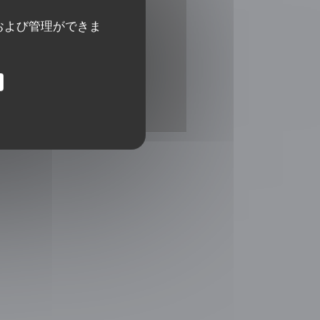
および管理ができま