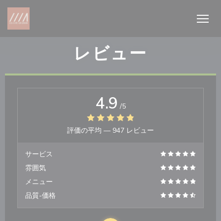
クッキー利用の管理について
レビュー
4.9
/5
評価の平均 —
947 レビュー
サービス
雰囲気
メニュー
品質-価格