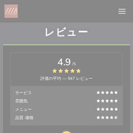
クッキー利用の管理について
レビュー
4.9
/5
評価の平均 —
947 レビュー
サービス
雰囲気
メニュー
品質-価格