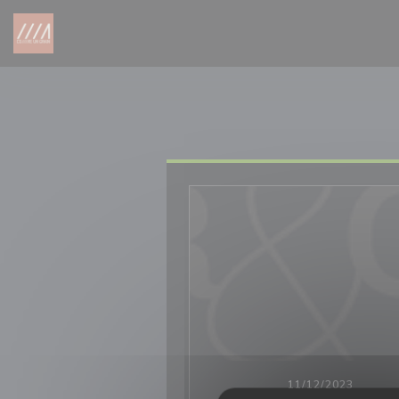
Панель управления cookies
11/12/2023