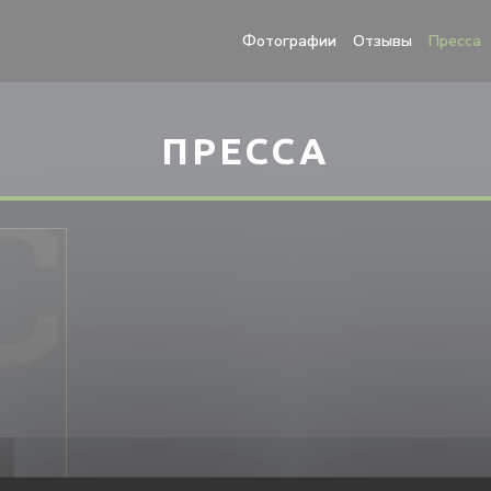
Фотографии
Отзывы
Пресса
ПРЕССА