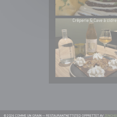
© 2026 COMME UN GRAIN — RESTAURANTNETTSTED OPPRETTET AV
ZENCHE