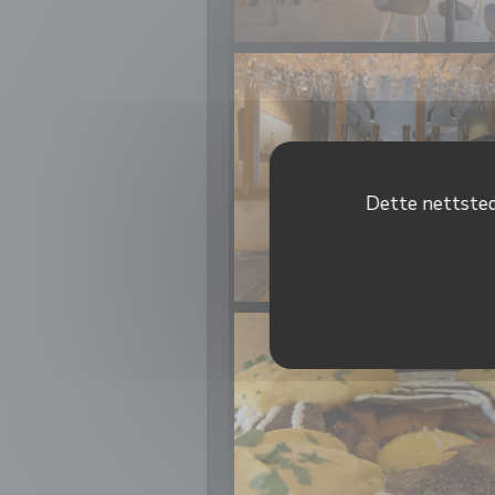
Dette nettstede