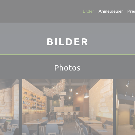
Bilder
Anmeldelser
Pre
BILDER
Photos