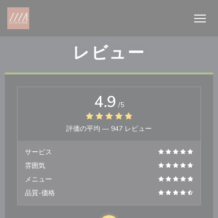
クッキー利用の管理について
レビュー
4.9
/5
評価の平均 —
947 レビュー
サービス
雰囲気
メニュー
品質-価格