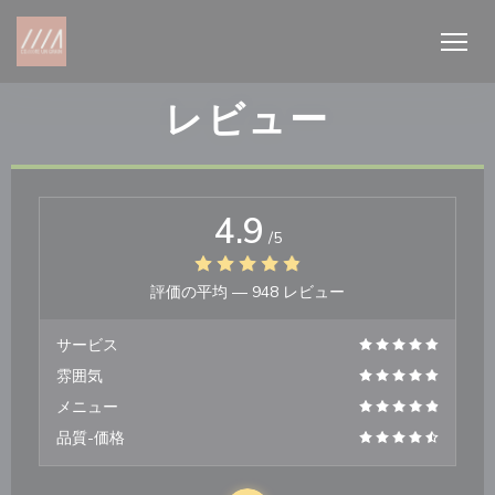
クッキー利用の管理について
レビュー
4.9
/5
評価の平均 —
948 レビュー
サービス
雰囲気
メニュー
品質-価格