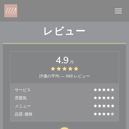
クッキー利用の管理について
レビュー
4.9
/5
評価の平均 —
948 レビュー
サービス
雰囲気
メニュー
品質-価格