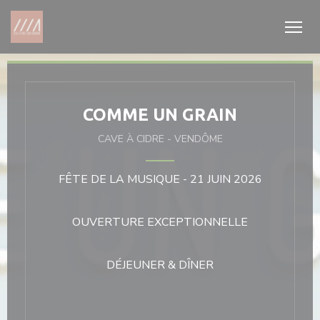
Personnalisation de vos choix en matière de cookies
COMME UN GRAIN
CAVE À CIDRE
-
VENDÔME
FÊTE DE LA MUSIQUE - 21 JUIN 2026
OUVERTURE EXCEPTIONNELLE
DÉJEUNER & DÎNER