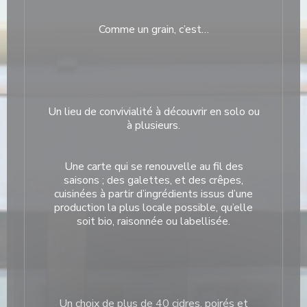
Comme un grain, c’est…
Un lieu de convivialité à découvrir en solo ou
à plusieurs.
Une carte qui se renouvelle au fil des
saisons ; des galettes, et des crêpes,
cuisinées à partir d’ingrédients issus d’une
production la plus locale possible, qu’elle
soit bio, raisonnée ou labellisée.
Un choix de plus de 40 cidres, poirés et