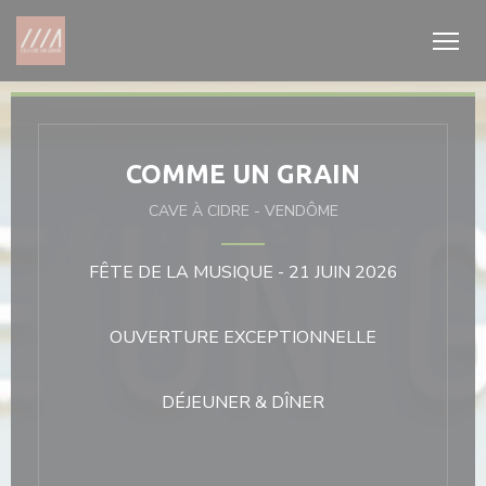
Personnalisation de vos choix en matière de cookies
COMME UN GRAIN
CAVE À CIDRE
-
VENDÔME
FÊTE DE LA MUSIQUE - 21 JUIN 2026
OUVERTURE EXCEPTIONNELLE
DÉJEUNER & DÎNER