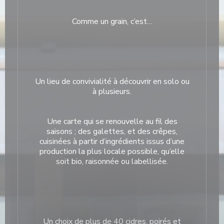
Comme un grain, c’est…
Un lieu de convivialité à découvrir en solo ou
à plusieurs.
Une carte qui se renouvelle au fil des
saisons ; des galettes, et des crêpes,
cuisinées à partir d’ingrédients issus d’une
production la plus locale possible, qu’elle
soit bio, raisonnée ou labellisée.
Un choix de plus de 40 cidres, poirés et